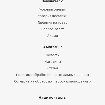
Покупателю
Условия оплаты
Условия доставки
Гарантия на товар
Вопрос-ответ
Акции
О магазине
Новости
Магазины
Статьи
Политика обработки персональных данных
Согласие на обработку персональных данных
Наши контакты