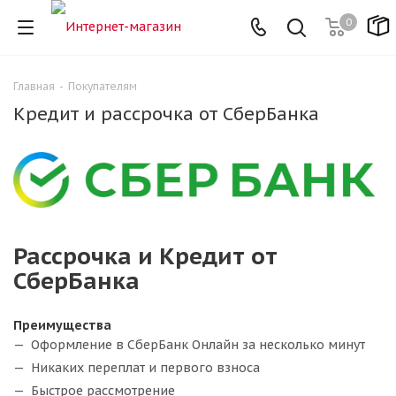
0
Главная
-
Покупателям
Кредит и рассрочка от СберБанка
Рассрочка и Кредит от
СберБанка
Преимущества
Оформление в СберБанк Онлайн за несколько минут
Никаких переплат и первого взноса
Быстрое рассмотрение