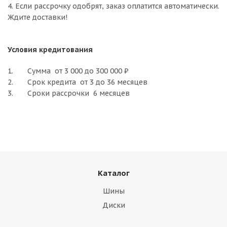
4. Если рассрочку одобрят, заказ оплатится автоматически.
Ждите доставки!
Условия кредитования
1. Cумма от 3 000 до 300 000 ₽
2. Срок кредита от 3 до 36 месяцев
3. Сроки рассрочки 6 месяцев
Каталог
Шины
Диски