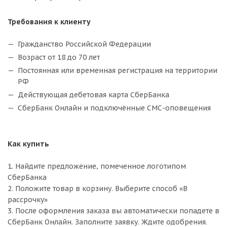
Требования к клиенту
Гражданство Российской Федерации
Возраст от 18 до 70 лет
Постоянная или временная регистрация на территории
РФ
Действующая дебетовая карта СберБанка
СберБанк Онлайн и подключённые СМС-оповещения
Как купить
1. Найдите предложение, помеченное логотипом
СберБанка
2. Положите товар в корзину. Выберите способ «В
рассрочку»
3. После оформления заказа вы автоматически попадете в
СберБанк Онлайн. Заполните заявку. Ждите одобрения.