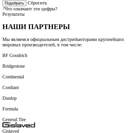
Сбросить
?
Что означают эти цифры?
Результаты
НАШИ ПАРТНЕРЫ
Мы являемся официальным дистрибьюторами крупнейших
мировых производителей, в том числе:
BF Goodrich
Bridgestone
Continental
Cordiant
Dunlop
Formula
General Tire
Gislaved