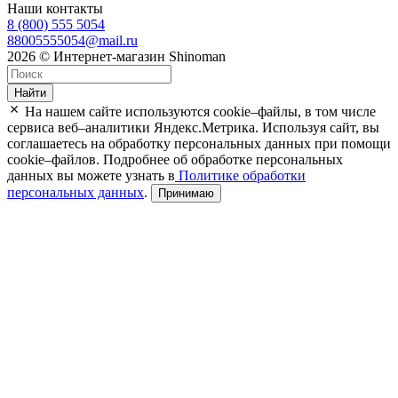
Наши контакты
8 (800) 555 5054
88005555054@mail.ru
2026 © Интернет-магазин Shinoman
Найти
На нашем сайте используются cookie–файлы, в том числе
сервиса веб–аналитики Яндекс.Метрика. Используя сайт, вы
соглашаетесь на обработку персональных данных при помощи
cookie–файлов. Подробнее об обработке персональных
данных вы можете узнать в
Политике обработки
персональных данных
.
Принимаю