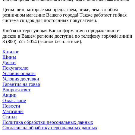
Цены шин, которые мы предлагаем, ниже, чем в любом
розничном магазине Вашего города! Также работает гибкая
система скидок для постоянных покупателей.
Любая интересующая Вас информация о продаже шин и
дисков в Вашем регионе доступна по телефону горячей линии
8 (800) 555–5054 (звонок бесплатный).
Каталог
Шины
Диски
Покупателю
Условия оплаты
Условия доставки
Гарантия на товар
Вопрос-ответ
Акции
О магазине
Новости
Магазины
Статьи
Политика обработки персональных данных
Согласие на обработку персональных данных