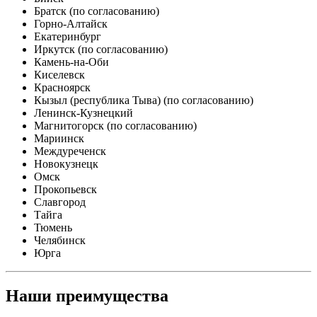
Братск (по согласованию)
Горно-Алтайск
Екатеринбург
Иркутск (по согласованию)
Камень-на-Оби
Киселевск
Красноярск
Кызыл (республика Тыва) (по согласованию)
Ленинск-Кузнецкий
Магнитогорск (по согласованию)
Мариинск
Междуреченск
Новокузнецк
Омск
Прокопьевск
Славгород
Тайга
Тюмень
Челябинск
Юрга
Наши преимущества