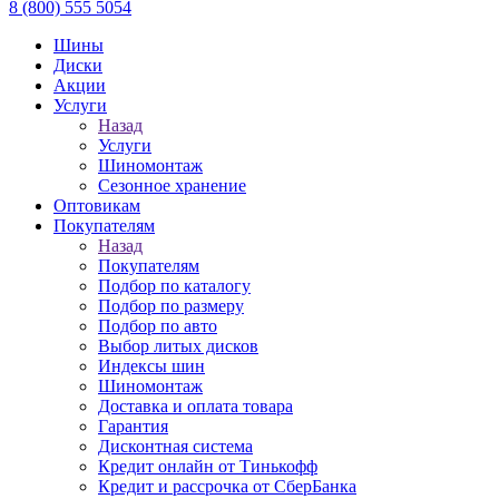
8 (800) 555 5054
Шины
Диски
Акции
Услуги
Назад
Услуги
Шиномонтаж
Сезонное хранение
Оптовикам
Покупателям
Назад
Покупателям
Подбор по каталогу
Подбор по размеру
Подбор по авто
Выбор литых дисков
Индексы шин
Шиномонтаж
Доставка и оплата товара
Гарантия
Дисконтная система
Кредит онлайн от Тинькофф
Кредит и рассрочка от СберБанка