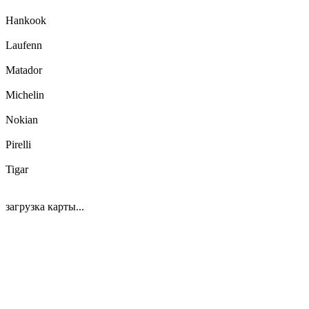
Hankook
Laufenn
Matador
Michelin
Nokian
Pirelli
Tigar
загрузка карты...