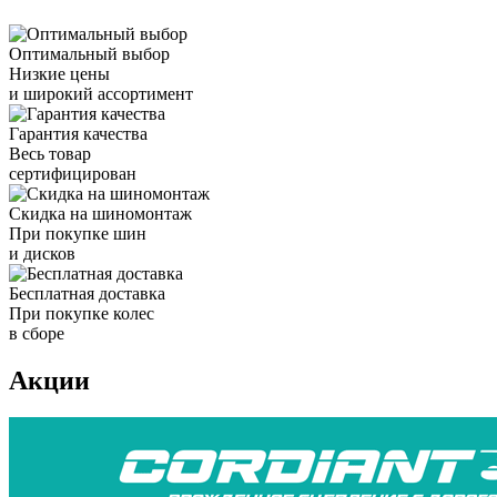
Оптимальный выбор
Низкие цены
и широкий ассортимент
Гарантия качества
Весь товар
сертифицирован
Скидка на шиномонтаж
При покупке шин
и дисков
Бесплатная доставка
При покупке колес
в сборе
Акции