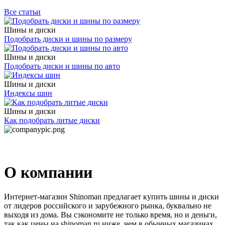
Все статьи
Шины и диски
Подобрать диски и шины по размеру
Шины и диски
Подобрать диски и шины по авто
Шины и диски
Индексы шин
Шины и диски
Как подобрать литые диски
О компании
Интернет-магазин Shinoman предлагает купить шины и диски
от лидеров российского и зарубежного рынка, буквально не
выходя из дома. Вы сэкономите не только время, но и деньги,
так как цены на shinoman.ru ниже, чем в обычных магазинах.