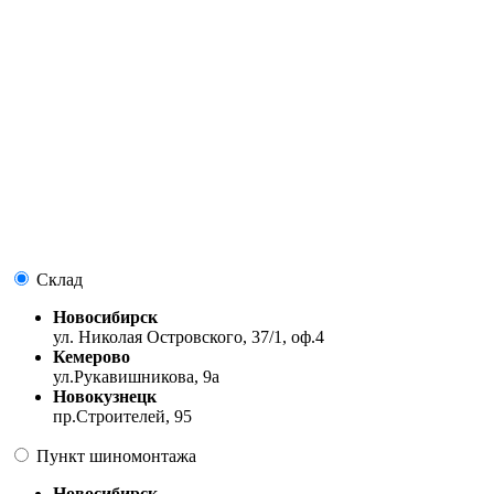
Склад
Новосибирск
ул. Николая Островского, 37/1, оф.4
Кемерово
ул.Рукавишникова, 9а
Новокузнецк
пр.Строителей, 95
Пункт шиномонтажа
Новосибирск